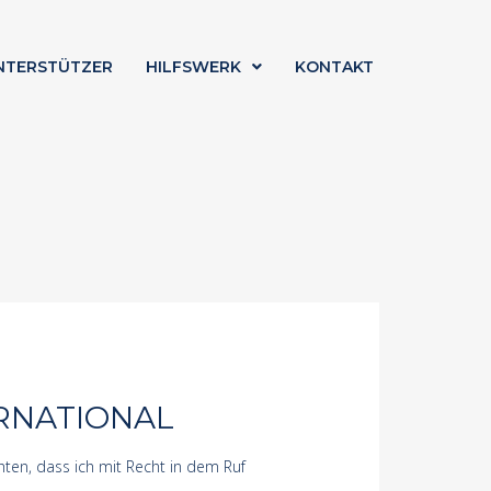
NTERSTÜTZER
HILFSWERK
KONTAKT
ERNATIONAL
en, dass ich mit Recht in dem Ruf