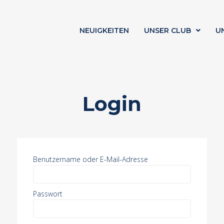
NEUIGKEITEN
UNSER CLUB
U
Login
Benutzername oder E-Mail-Adresse
Passwort