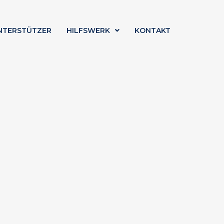
NTERSTÜTZER
HILFSWERK
KONTAKT