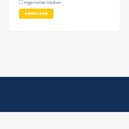
Angemeldet bleiben