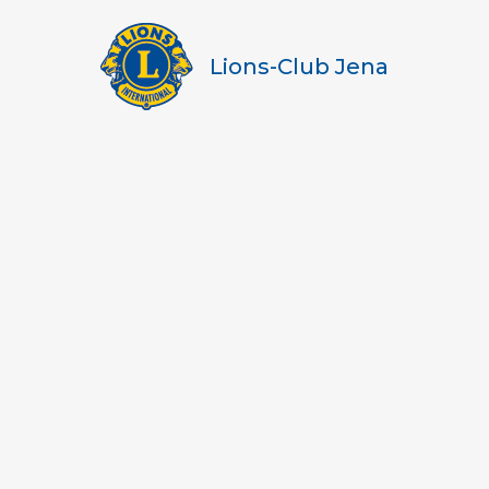
Lions-Club Jena