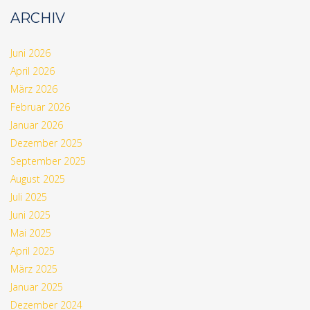
ARCHIV
Juni 2026
April 2026
März 2026
Februar 2026
Januar 2026
Dezember 2025
September 2025
August 2025
Juli 2025
Juni 2025
Mai 2025
April 2025
März 2025
Januar 2025
Dezember 2024