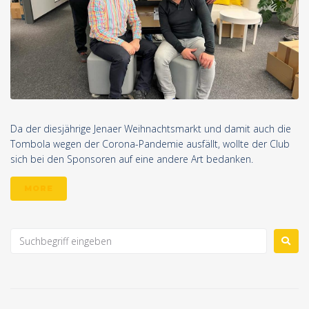
Da der diesjährige Jenaer Weihnachtsmarkt und damit auch die
Tombola wegen der Corona-Pandemie ausfällt, wollte der Club
sich bei den Sponsoren auf eine andere Art bedanken.
MORE