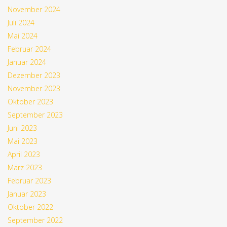
November 2024
Juli 2024
Mai 2024
Februar 2024
Januar 2024
Dezember 2023
November 2023
Oktober 2023
September 2023
Juni 2023
Mai 2023
April 2023
März 2023
Februar 2023
Januar 2023
Oktober 2022
September 2022