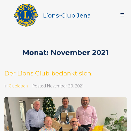
Lions-Club Jena
Monat:
November 2021
Der Lions Club bedankt sich.
In
Clubleben
Posted
November 30, 2021