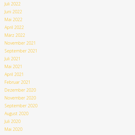
Juli 2022
Juni 2022
Mai 2022
April 2022
März 2022
November 2021
September 2021
Juli 2021
Mai 2021
April 2021
Februar 2021
Dezember 2020
November 2020
September 2020
August 2020
Juli 2020
Mai 2020