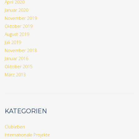
April 2020
Januar 2020
November 2019
Oktober 2019
August 2019
Juli 2019
November 2018
Januar 2016
Oktober 2015
März 2013
KATEGORIEN
Clubleben
Internationale Projekte