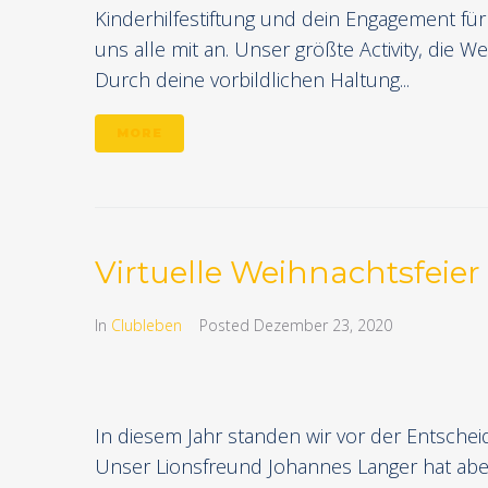
Kinderhilfestiftung und dein Engagement f
uns alle mit an. Unser größte Activity, die
Durch deine vorbildlichen Haltung...
MORE
Virtuelle Weihnachtsfeier 
In
Clubleben
Posted
Dezember 23, 2020
In diesem Jahr standen wir vor der Entschei
Unser Lionsfreund Johannes Langer hat aber