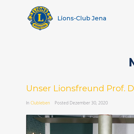
Lions-Club Jena
Unser Lionsfreund Prof. Dr.
In
Clubleben
Posted
Dezember 30, 2020