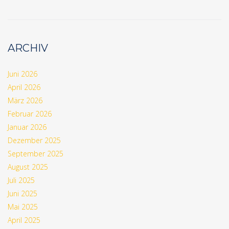
ARCHIV
Juni 2026
April 2026
März 2026
Februar 2026
Januar 2026
Dezember 2025
September 2025
August 2025
Juli 2025
Juni 2025
Mai 2025
April 2025