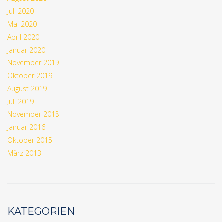
Juli 2020
Mai 2020
April 2020
Januar 2020
November 2019
Oktober 2019
August 2019
Juli 2019
November 2018
Januar 2016
Oktober 2015
März 2013
KATEGORIEN