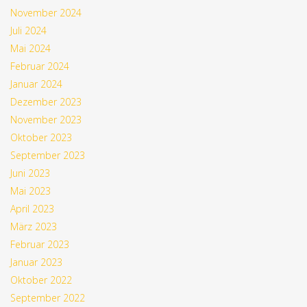
November 2024
Juli 2024
Mai 2024
Februar 2024
Januar 2024
Dezember 2023
November 2023
Oktober 2023
September 2023
Juni 2023
Mai 2023
April 2023
März 2023
Februar 2023
Januar 2023
Oktober 2022
September 2022