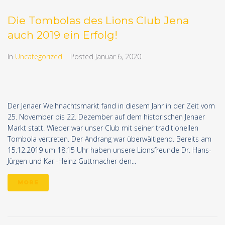
Die Tombolas des Lions Club Jena
auch 2019 ein Erfolg!
In
Uncategorized
Posted
Januar 6, 2020
Der Jenaer Weihnachtsmarkt fand in diesem Jahr in der Zeit vom
25. November bis 22. Dezember auf dem historischen Jenaer
Markt statt. Wieder war unser Club mit seiner traditionellen
Tombola vertreten. Der Andrang war überwältigend. Bereits am
15.12.2019 um 18:15 Uhr haben unsere Lionsfreunde Dr. Hans-
Jürgen und Karl-Heinz Guttmacher den...
MORE