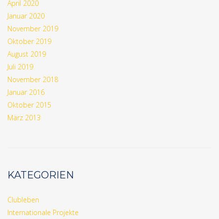
April 2020
Januar 2020
November 2019
Oktober 2019
August 2019
Juli 2019
November 2018
Januar 2016
Oktober 2015
März 2013
KATEGORIEN
Clubleben
Internationale Projekte