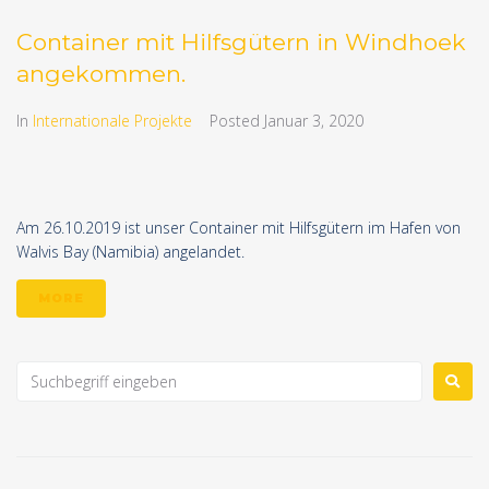
Container mit Hilfsgütern in Windhoek
angekommen.
In
Internationale Projekte
Posted
Januar 3, 2020
Am 26.10.2019 ist unser Container mit Hilfsgütern im Hafen von
Walvis Bay (Namibia) angelandet.
MORE