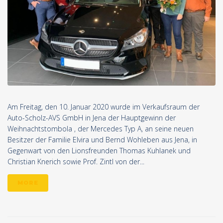
Am Freitag, den 10. Januar 2020 wurde im Verkaufsraum der
Auto-Scholz-AVS GmbH in Jena der Hauptgewinn der
Weihnachtstombola , der Mercedes Typ A, an seine neuen
Besitzer der Familie Elvira und Bernd Wohleben aus Jena, in
Gegenwart von den Lionsfreunden Thomas Kuhlanek und
Christian Knerich sowie Prof. Zintl von der...
MORE