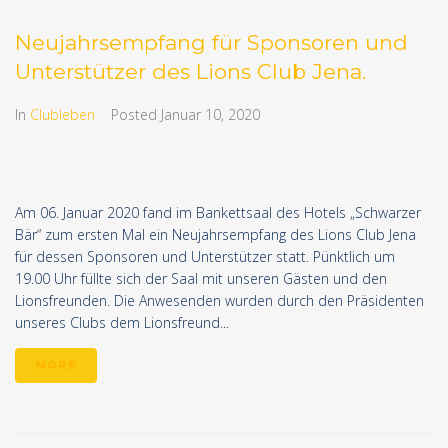
Neujahrsempfang für Sponsoren und
Unterstützer des Lions Club Jena.
In
Clubleben
Posted
Januar 10, 2020
Am 06. Januar 2020 fand im Bankettsaal des Hotels „Schwarzer
Bär“ zum ersten Mal ein Neujahrsempfang des Lions Club Jena
für dessen Sponsoren und Unterstützer statt. Pünktlich um
19.00 Uhr füllte sich der Saal mit unseren Gästen und den
Lionsfreunden. Die Anwesenden wurden durch den Präsidenten
unseres Clubs dem Lionsfreund...
MORE