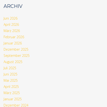
ARCHIV
Juni 2026
April 2026
März 2026
Februar 2026
Januar 2026
Dezember 2025
September 2025
August 2025
Juli 2025
Juni 2025
Mai 2025
April 2025
März 2025
Januar 2025
Dezember 2024