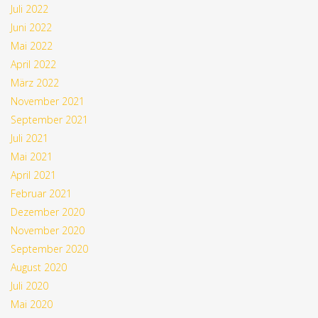
Juli 2022
Juni 2022
Mai 2022
April 2022
März 2022
November 2021
September 2021
Juli 2021
Mai 2021
April 2021
Februar 2021
Dezember 2020
November 2020
September 2020
August 2020
Juli 2020
Mai 2020