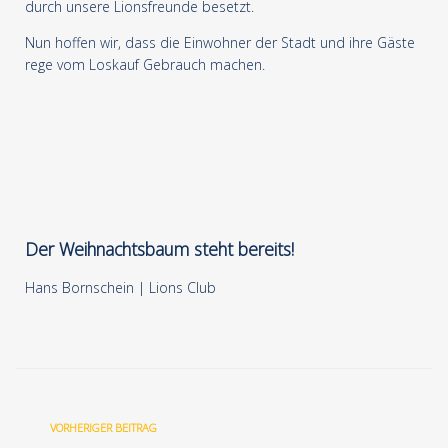
durch unsere Lionsfreunde besetzt.
Nun hoffen wir, dass die Einwohner der Stadt und ihre Gäste
rege vom Loskauf Gebrauch machen.
Der Weihnachtsbaum steht bereits!
Hans Bornschein | Lions Club
VORHERIGER BEITRAG