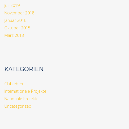
Juli 2019
November 2018
Januar 2016
Oktober 2015
März 2013
KATEGORIEN
Clubleben
Internationale Projekte
Nationale Projekte
Uncategorized