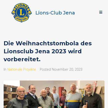
Lions-Club Jena
Die Weihnachtstombola des
Lionsclub Jena 2023 wird
vorbereitet.
In
Nationale Projekte
Posted
November 20, 2023