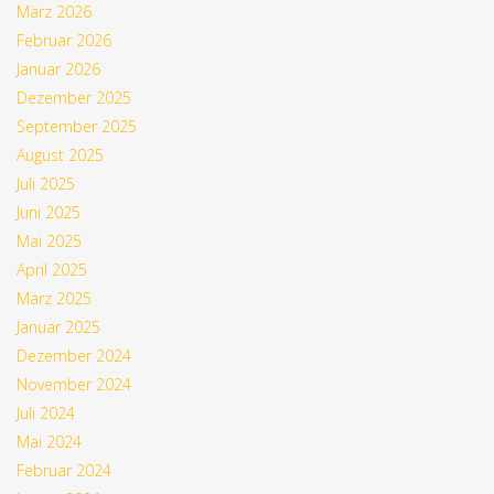
März 2026
Februar 2026
Januar 2026
Dezember 2025
September 2025
August 2025
Juli 2025
Juni 2025
Mai 2025
April 2025
März 2025
Januar 2025
Dezember 2024
November 2024
Juli 2024
Mai 2024
Februar 2024