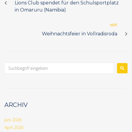
Lions Club spendet für den Schulsportplatz
in Omaruru (Namibia)
NEXT
Weihnachtsfeier in Vollradisroda
ARCHIV
Juni 2026
April 2026