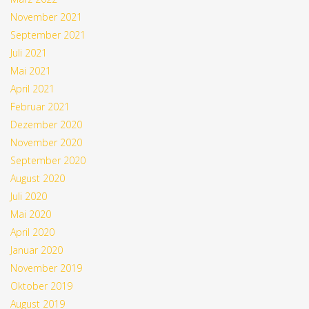
November 2021
September 2021
Juli 2021
Mai 2021
April 2021
Februar 2021
Dezember 2020
November 2020
September 2020
August 2020
Juli 2020
Mai 2020
April 2020
Januar 2020
November 2019
Oktober 2019
August 2019