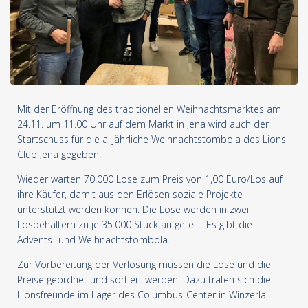
Mit der Eröffnung des traditionellen Weihnachtsmarktes am
24.11. um 11.00 Uhr auf dem Markt in Jena wird auch der
Startschuss für die alljährliche Weihnachtstombola des Lions
Club Jena gegeben.
Wieder warten 70.000 Lose zum Preis von 1,00 Euro/Los auf
ihre Käufer, damit aus den Erlösen soziale Projekte
unterstützt werden können. Die Lose werden in zwei
Losbehältern zu je 35.000 Stück aufgeteilt. Es gibt die
Advents- und Weihnachtstombola.
Zur Vorbereitung der Verlosung müssen die Lose und die
Preise geordnet und sortiert werden. Dazu trafen sich die
Lionsfreunde im Lager des Columbus-Center in Winzerla.