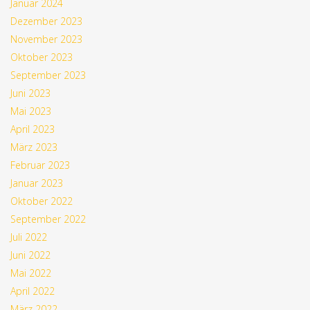
Januar 2024
Dezember 2023
November 2023
Oktober 2023
September 2023
Juni 2023
Mai 2023
April 2023
März 2023
Februar 2023
Januar 2023
Oktober 2022
September 2022
Juli 2022
Juni 2022
Mai 2022
April 2022
März 2022