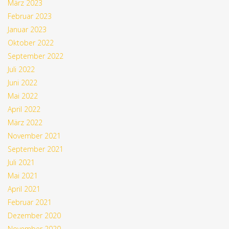
März 2023
Februar 2023
Januar 2023
Oktober 2022
September 2022
Juli 2022
Juni 2022
Mai 2022
April 2022
März 2022
November 2021
September 2021
Juli 2021
Mai 2021
April 2021
Februar 2021
Dezember 2020
November 2020