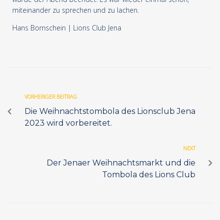
miteinander zu sprechen und zu lachen.
Hans Bornschein | Lions Club Jena
VORHERIGER BEITRAG
Die Weihnachtstombola des Lionsclub Jena
2023 wird vorbereitet.
NEXT
Der Jenaer Weihnachtsmarkt und die
Tombola des Lions Club