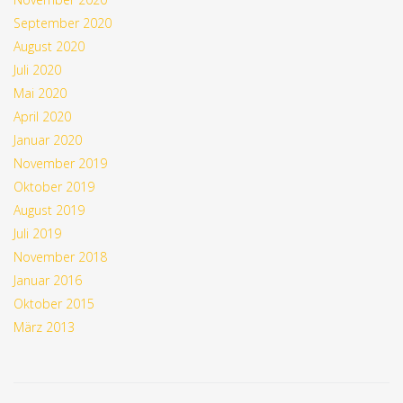
September 2020
August 2020
Juli 2020
Mai 2020
April 2020
Januar 2020
November 2019
Oktober 2019
August 2019
Juli 2019
November 2018
Januar 2016
Oktober 2015
März 2013