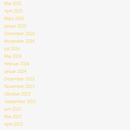
Mai 2025
April 2025
März 2025
Januar 2025
Dezember 2024
November 2024
Juli 2024
Mai 2024
Februar 2024
Januar 2024
Dezember 2023
November 2023
Oktober 2023
September 2023
Juni 2023
Mai 2023
April 2023