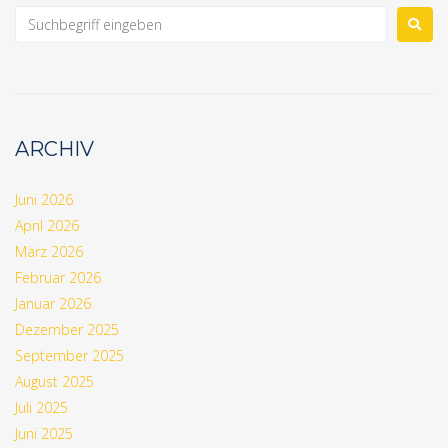
ARCHIV
Juni 2026
April 2026
März 2026
Februar 2026
Januar 2026
Dezember 2025
September 2025
August 2025
Juli 2025
Juni 2025